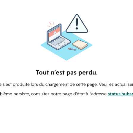
Tout n'est pas perdu.
 s'est produite lors du chargement de cette page. Veuillez actualiser
oblème persiste, consultez notre page d'état à l'adresse
status.hubs