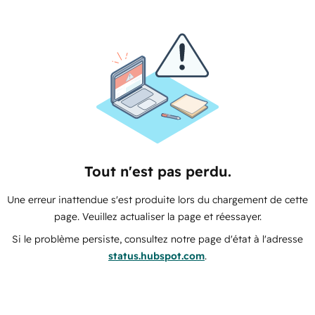
Tout n'est pas perdu.
Une erreur inattendue s'est produite lors du chargement de cette
page. Veuillez actualiser la page et réessayer.
Si le problème persiste, consultez notre page d'état à l'adresse
status.hubspot.com
.