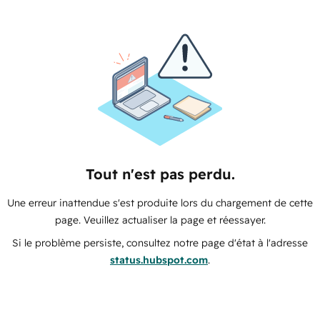
Tout n'est pas perdu.
Une erreur inattendue s'est produite lors du chargement de cette
page. Veuillez actualiser la page et réessayer.
Si le problème persiste, consultez notre page d'état à l'adresse
status.hubspot.com
.