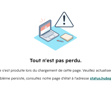
Tout n'est pas perdu.
 s'est produite lors du chargement de cette page. Veuillez actualiser
oblème persiste, consultez notre page d'état à l'adresse
status.hubs