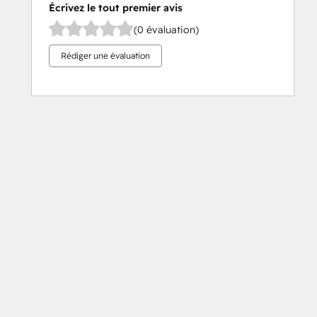
Écrivez le tout premier avis
(0 évaluation)
Rédiger une évaluation