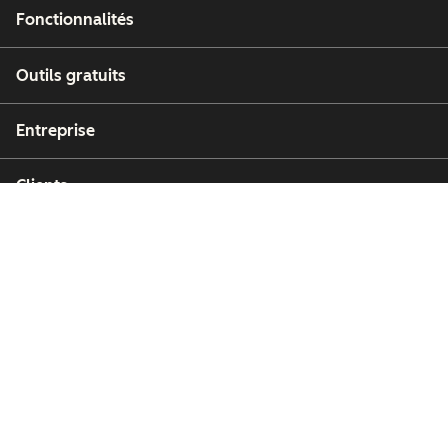
Fonctionnalités
Outils gratuits
Entreprise
Clients
Partenaires