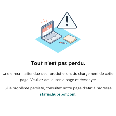
Tout n'est pas perdu.
Une erreur inattendue s'est produite lors du chargement de cette
page. Veuillez actualiser la page et réessayer.
Si le problème persiste, consultez notre page d'état à l'adresse
status.hubspot.com
.