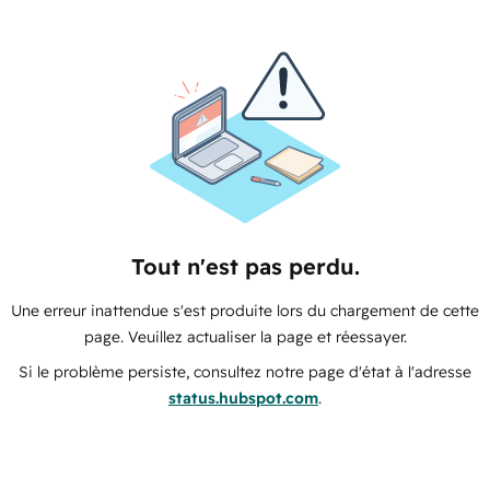
Tout n'est pas perdu.
Une erreur inattendue s'est produite lors du chargement de cette
page. Veuillez actualiser la page et réessayer.
Si le problème persiste, consultez notre page d'état à l'adresse
status.hubspot.com
.