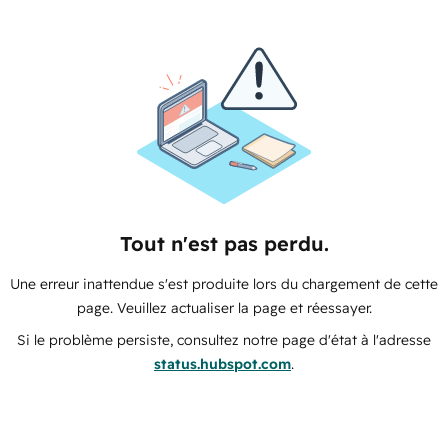
Tout n'est pas perdu.
Une erreur inattendue s'est produite lors du chargement de cette
page. Veuillez actualiser la page et réessayer.
Si le problème persiste, consultez notre page d'état à l'adresse
status.hubspot.com
.