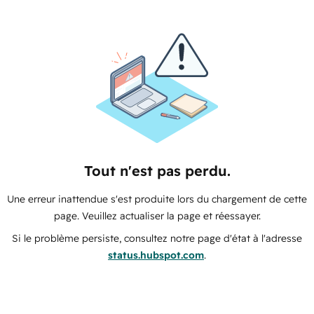
Tout n'est pas perdu.
Une erreur inattendue s'est produite lors du chargement de cette
page. Veuillez actualiser la page et réessayer.
Si le problème persiste, consultez notre page d'état à l'adresse
status.hubspot.com
.