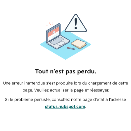
Tout n'est pas perdu.
Une erreur inattendue s'est produite lors du chargement de cette
page. Veuillez actualiser la page et réessayer.
Si le problème persiste, consultez notre page d'état à l'adresse
status.hubspot.com
.