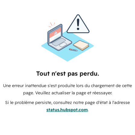
Tout n'est pas perdu.
Une erreur inattendue s'est produite lors du chargement de cette
page. Veuillez actualiser la page et réessayer.
Si le problème persiste, consultez notre page d'état à l'adresse
status.hubspot.com
.