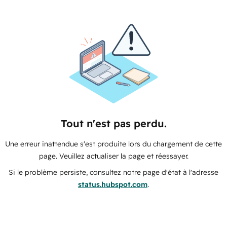
Tout n'est pas perdu.
Une erreur inattendue s'est produite lors du chargement de cette
page. Veuillez actualiser la page et réessayer.
Si le problème persiste, consultez notre page d'état à l'adresse
status.hubspot.com
.