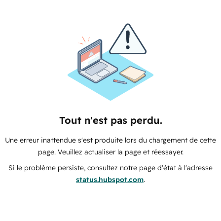
Tout n'est pas perdu.
Une erreur inattendue s'est produite lors du chargement de cette
page. Veuillez actualiser la page et réessayer.
Si le problème persiste, consultez notre page d'état à l'adresse
status.hubspot.com
.