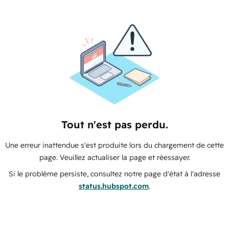
Tout n'est pas perdu.
Une erreur inattendue s'est produite lors du chargement de cette
page. Veuillez actualiser la page et réessayer.
Si le problème persiste, consultez notre page d'état à l'adresse
status.hubspot.com
.