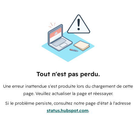
Tout n'est pas perdu.
Une erreur inattendue s'est produite lors du chargement de cette
page. Veuillez actualiser la page et réessayer.
Si le problème persiste, consultez notre page d'état à l'adresse
status.hubspot.com
.