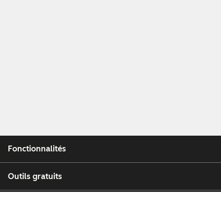
Fonctionnalités
Outils gratuits
Entreprise