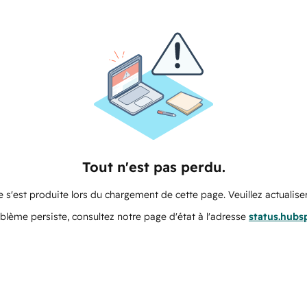
Tout n'est pas perdu.
 s'est produite lors du chargement de cette page. Veuillez actualiser
oblème persiste, consultez notre page d'état à l'adresse
status.hubs