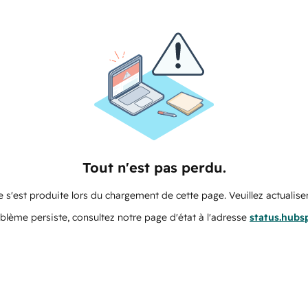
Tout n'est pas perdu.
 s'est produite lors du chargement de cette page. Veuillez actualiser
oblème persiste, consultez notre page d'état à l'adresse
status.hubs