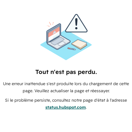
Tout n'est pas perdu.
Une erreur inattendue s'est produite lors du chargement de cette
page. Veuillez actualiser la page et réessayer.
Si le problème persiste, consultez notre page d'état à l'adresse
status.hubspot.com
.