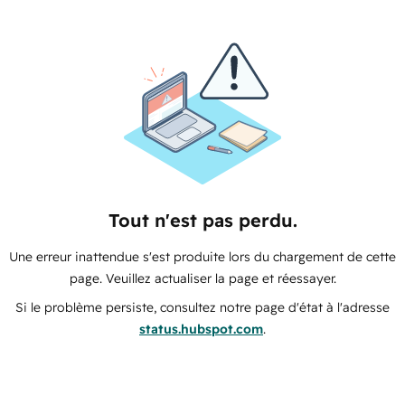
Tout n'est pas perdu.
Une erreur inattendue s'est produite lors du chargement de cette
page. Veuillez actualiser la page et réessayer.
Si le problème persiste, consultez notre page d'état à l'adresse
status.hubspot.com
.