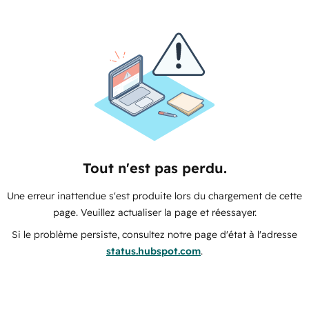
Tout n'est pas perdu.
Une erreur inattendue s'est produite lors du chargement de cette
page. Veuillez actualiser la page et réessayer.
Si le problème persiste, consultez notre page d'état à l'adresse
status.hubspot.com
.