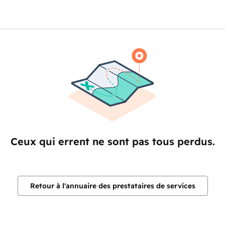
Ceux qui errent ne sont pas tous perdus.
Retour à l'annuaire des prestataires de services