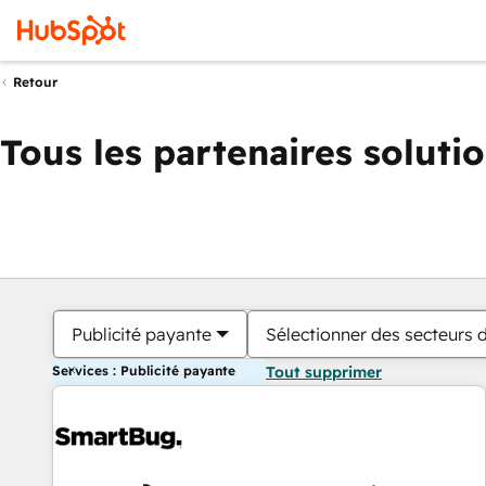
Retour
Tous les partenaires soluti
Publicité payante
Sélectionner des secteurs d
Services : Publicité payante
Tout supprimer