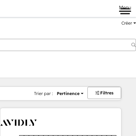
Menu
Créer
Filtres
Trier par :
Pertinence