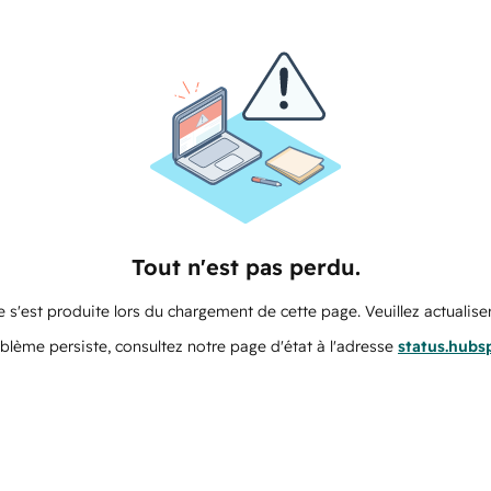
Tout n'est pas perdu.
 s'est produite lors du chargement de cette page. Veuillez actualiser
oblème persiste, consultez notre page d'état à l'adresse
status.hubs