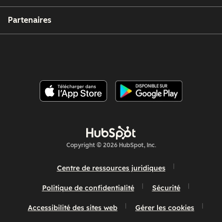
Partenaires
Copyright © 2026 HubSpot, Inc.
Centre de ressources juridiques
Politique de confidentialité
Sécurité
Accessibilité des sites web
Gérer les cookies