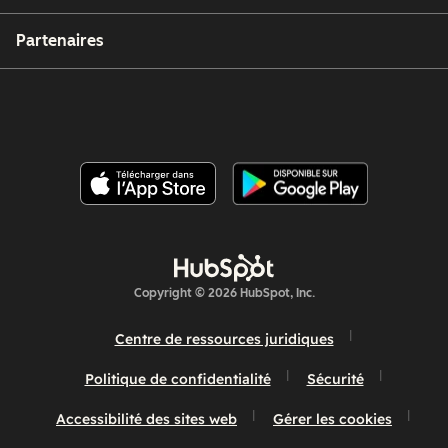
Partenaires
Copyright © 2026 HubSpot, Inc.
Centre de ressources juridiques
Politique de confidentialité
Sécurité
Accessibilité des sites web
Gérer les cookies