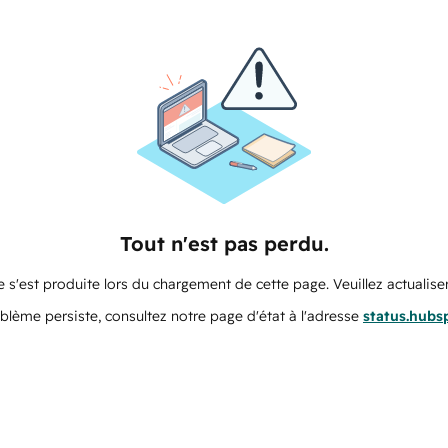
Tout n'est pas perdu.
 s'est produite lors du chargement de cette page. Veuillez actualiser
oblème persiste, consultez notre page d'état à l'adresse
status.hubs