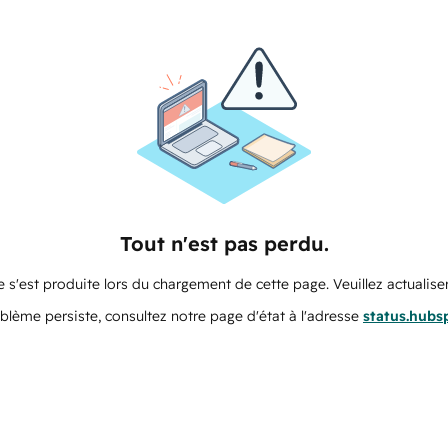
Tout n'est pas perdu.
 s'est produite lors du chargement de cette page. Veuillez actualiser
oblème persiste, consultez notre page d'état à l'adresse
status.hubs