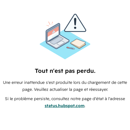
Tout n'est pas perdu.
Une erreur inattendue s'est produite lors du chargement de cette
page. Veuillez actualiser la page et réessayer.
Si le problème persiste, consultez notre page d'état à l'adresse
status.hubspot.com
.