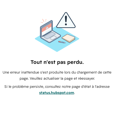
Tout n'est pas perdu.
Une erreur inattendue s'est produite lors du chargement de cette
page. Veuillez actualiser la page et réessayer.
Si le problème persiste, consultez notre page d'état à l'adresse
status.hubspot.com
.