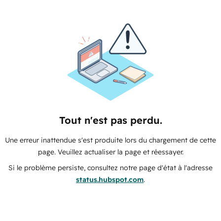
Tout n'est pas perdu.
Une erreur inattendue s'est produite lors du chargement de cette
page. Veuillez actualiser la page et réessayer.
Si le problème persiste, consultez notre page d'état à l'adresse
status.hubspot.com
.