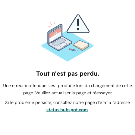
Tout n'est pas perdu.
Une erreur inattendue s'est produite lors du chargement de cette
page. Veuillez actualiser la page et réessayer.
Si le problème persiste, consultez notre page d'état à l'adresse
status.hubspot.com
.