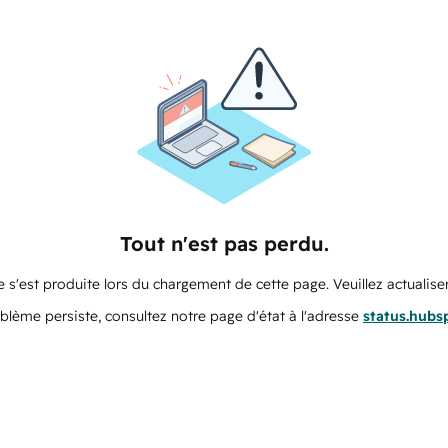
Tout n'est pas perdu.
 s'est produite lors du chargement de cette page. Veuillez actualiser
oblème persiste, consultez notre page d'état à l'adresse
status.hubs