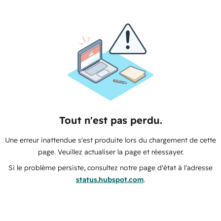
Tout n'est pas perdu.
Une erreur inattendue s'est produite lors du chargement de cette
page. Veuillez actualiser la page et réessayer.
Si le problème persiste, consultez notre page d'état à l'adresse
status.hubspot.com
.