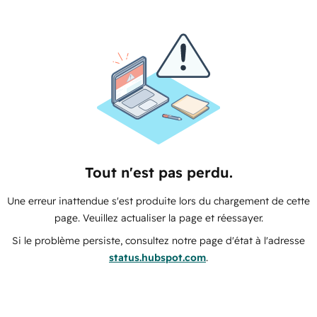
Tout n'est pas perdu.
Une erreur inattendue s'est produite lors du chargement de cette
page. Veuillez actualiser la page et réessayer.
Si le problème persiste, consultez notre page d'état à l'adresse
status.hubspot.com
.