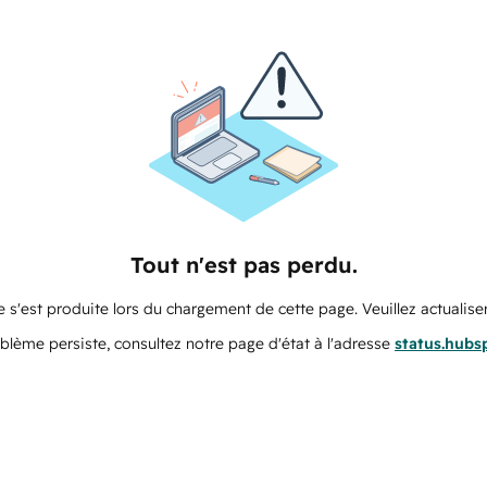
Tout n'est pas perdu.
 s'est produite lors du chargement de cette page. Veuillez actualiser
oblème persiste, consultez notre page d'état à l'adresse
status.hubs