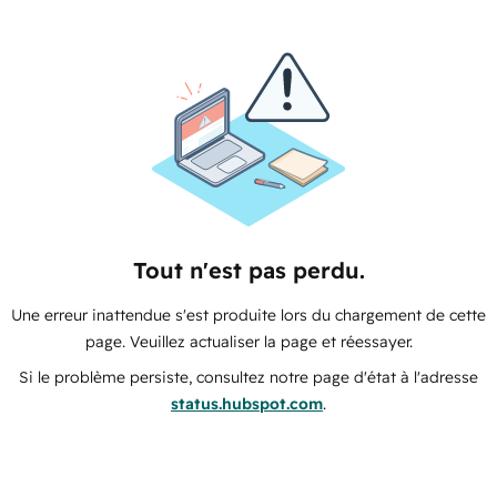
Tout n'est pas perdu.
Une erreur inattendue s'est produite lors du chargement de cette
page. Veuillez actualiser la page et réessayer.
Si le problème persiste, consultez notre page d'état à l'adresse
status.hubspot.com
.