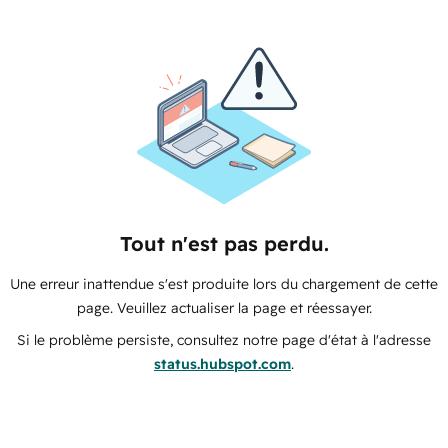
Tout n'est pas perdu.
Une erreur inattendue s'est produite lors du chargement de cette
page. Veuillez actualiser la page et réessayer.
Si le problème persiste, consultez notre page d'état à l'adresse
status.hubspot.com
.