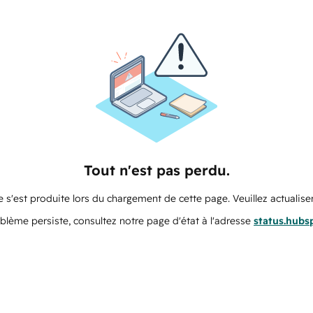
Tout n'est pas perdu.
 s'est produite lors du chargement de cette page. Veuillez actualiser
oblème persiste, consultez notre page d'état à l'adresse
status.hubs