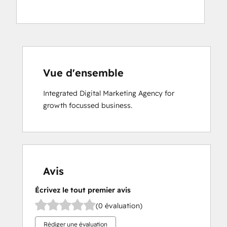
Vue d'ensemble
Integrated Digital Marketing Agency for 
growth focussed business.
Avis
Écrivez le tout premier avis
(0 évaluation)
Rédiger une évaluation