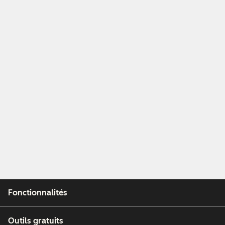
Fonctionnalités
Outils gratuits