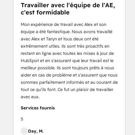
Travailler avec l'équipe de l'AE,
c'est formidable
Mon expérience de travail avec Alex et son
équipe a été fantastique. Nous avons travaillé
avec Alex et Taryn et tous deux ont été
extrêmement utiles. Ils sont très proactifs en
restant en ligne avec toutes les mises à jour de
HubSpot et en s'assurant que leur travail est le
meilleur possible. Ils sont toujours prêts à nous
aider en cas de problème et s'assurent que nous
sommes parfaitement informés et au courant de
tout ce qu'ils font. Ce fut un plaisir de travailler
avec eux.
Services fournis
5
Day, M.