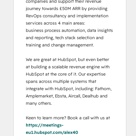
companies and support their revenue 
journey towards £50M ARR by providing 
RevOps consultancy and implementation 
services across 4 main areas:

business process automation, data insights 
and reporting, tech stack selection and 
training and change management. 

We are great at HubSpot, but even better 
at building a scalable revenue engine with 
HubSpot at the core of it. Our expertise 
spans across multiple systems that 
integrate with HubSpot, including: Fathom, 
Amplemarket, Ebsta, Aircall, Dealhub and 
many others. 

Keen to learn more? Book a call with us at 
https://meetings-
eu1.hubspot.com/alex40