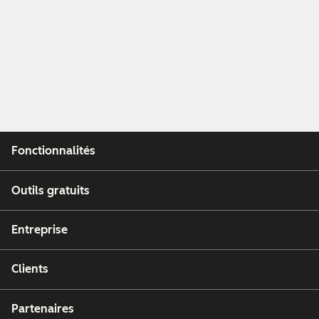
Fonctionnalités
Outils gratuits
Entreprise
Clients
Partenaires