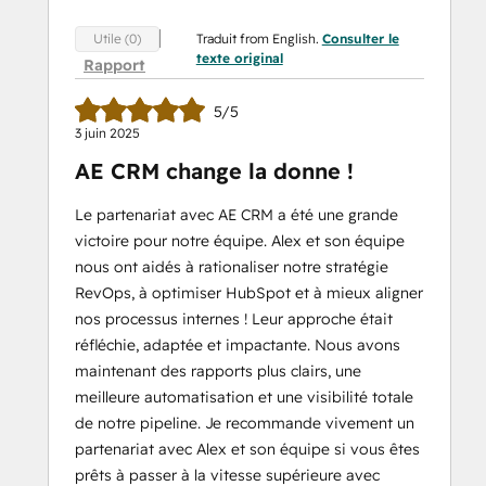
Traduit from English.
Consulter le
Utile (0)
texte original
Rapport
5/5
3 juin 2025
AE CRM change la donne !
Le partenariat avec AE CRM a été une grande
victoire pour notre équipe. Alex et son équipe
nous ont aidés à rationaliser notre stratégie
RevOps, à optimiser HubSpot et à mieux aligner
nos processus internes ! Leur approche était
réfléchie, adaptée et impactante. Nous avons
maintenant des rapports plus clairs, une
meilleure automatisation et une visibilité totale
de notre pipeline. Je recommande vivement un
partenariat avec Alex et son équipe si vous êtes
prêts à passer à la vitesse supérieure avec