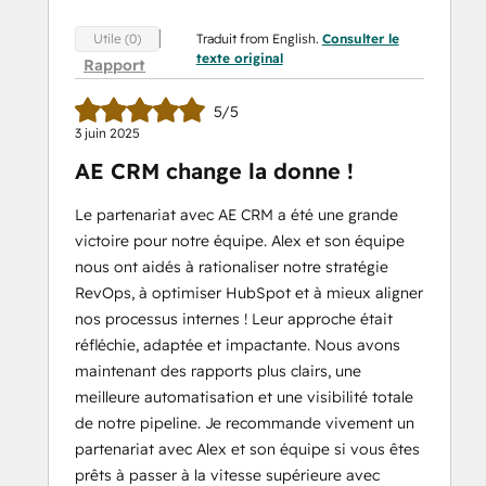
Traduit from English.
Consulter le
Utile (0)
texte original
Rapport
5/5
3 juin 2025
AE CRM change la donne !
Le partenariat avec AE CRM a été une grande
victoire pour notre équipe. Alex et son équipe
nous ont aidés à rationaliser notre stratégie
RevOps, à optimiser HubSpot et à mieux aligner
nos processus internes ! Leur approche était
réfléchie, adaptée et impactante. Nous avons
maintenant des rapports plus clairs, une
meilleure automatisation et une visibilité totale
de notre pipeline. Je recommande vivement un
partenariat avec Alex et son équipe si vous êtes
prêts à passer à la vitesse supérieure avec