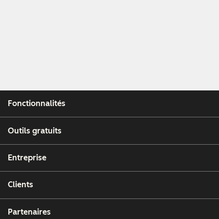
Fonctionnalités
Outils gratuits
Entreprise
Clients
Partenaires