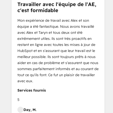
Travailler avec l'équipe de l'AE,
c'est formidable
Mon expérience de travail avec Alex et son
équipe a été fantastique. Nous avons travaillé
avec Alex et Taryn et tous deux ont été
extrêmement utiles. Ils sont très proactifs en
restant en ligne avec toutes les mises à jour de
HubSpot et en s'assurant que leur travail est le
meilleur possible. Ils sont toujours prêts à nous
aider en cas de problème et s'assurent que nous
sommes parfaitement informés et au courant de
tout ce qu'ils font. Ce fut un plaisir de travailler
avec eux.
Services fournis
5
Day, M.