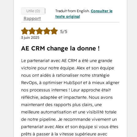
Traduit from English.
Consulter le
Utile (0)
texte original
Rapport
5/5
3 juin 2025
AE CRM change la donne !
Le partenariat avec AE CRM a été une grande
victoire pour notre équipe. Alex et son équipe
nous ont aidés à rationaliser notre stratégie
RevOps, à optimiser HubSpot et à mieux aligner
nos processus internes ! Leur approche était
réfléchie, adaptée et impactante. Nous avons
maintenant des rapports plus clairs, une
meilleure automatisation et une visibilité totale
de notre pipeline. Je recommande vivement un
partenariat avec Alex et son équipe si vous êtes
prêts à passer à la vitesse supérieure avec