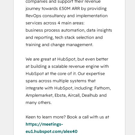
companies and support their revenue 
journey towards £50M ARR by providing 
RevOps consultancy and implementation 
services across 4 main areas:

business process automation, data insights 
and reporting, tech stack selection and 
training and change management. 

We are great at HubSpot, but even better 
at building a scalable revenue engine with 
HubSpot at the core of it. Our expertise 
spans across multiple systems that 
integrate with HubSpot, including: Fathom, 
Amplemarket, Ebsta, Aircall, Dealhub and 
many others. 

Keen to learn more? Book a call with us at 
https://meetings-
eu1.hubspot.com/alex40