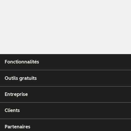
Fonctionnalités
Outils gratuits
Entreprise
Clients
Partenaires