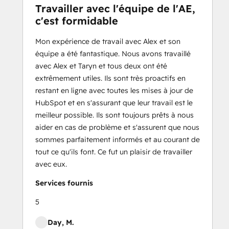
Travailler avec l'équipe de l'AE,
c'est formidable
Mon expérience de travail avec Alex et son
équipe a été fantastique. Nous avons travaillé
avec Alex et Taryn et tous deux ont été
extrêmement utiles. Ils sont très proactifs en
restant en ligne avec toutes les mises à jour de
HubSpot et en s'assurant que leur travail est le
meilleur possible. Ils sont toujours prêts à nous
aider en cas de problème et s'assurent que nous
sommes parfaitement informés et au courant de
tout ce qu'ils font. Ce fut un plaisir de travailler
avec eux.
Services fournis
5
Day, M.