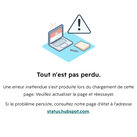
Tout n'est pas perdu.
Une erreur inattendue s'est produite lors du chargement de cette
page. Veuillez actualiser la page et réessayer.
Si le problème persiste, consultez notre page d'état à l'adresse
status.hubspot.com
.