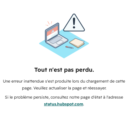
Tout n'est pas perdu.
Une erreur inattendue s'est produite lors du chargement de cette
page. Veuillez actualiser la page et réessayer.
Si le problème persiste, consultez notre page d'état à l'adresse
status.hubspot.com
.