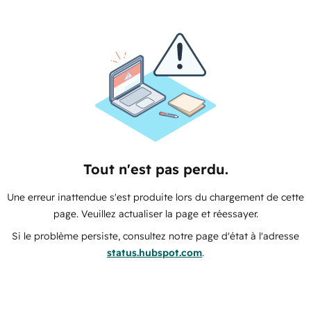
Tout n'est pas perdu.
Une erreur inattendue s'est produite lors du chargement de cette
page. Veuillez actualiser la page et réessayer.
Si le problème persiste, consultez notre page d'état à l'adresse
status.hubspot.com
.