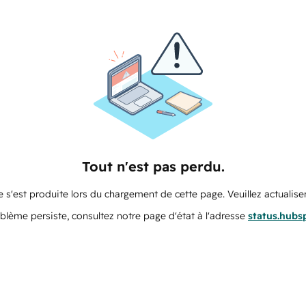
Tout n'est pas perdu.
 s'est produite lors du chargement de cette page. Veuillez actualiser
oblème persiste, consultez notre page d'état à l'adresse
status.hubs