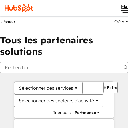
Me
Créer
Retour
Tous les partenaires
solutions
Filtres
Sélectionner des services
Sélectionner des secteurs d'activité
Trier par :
Pertinence