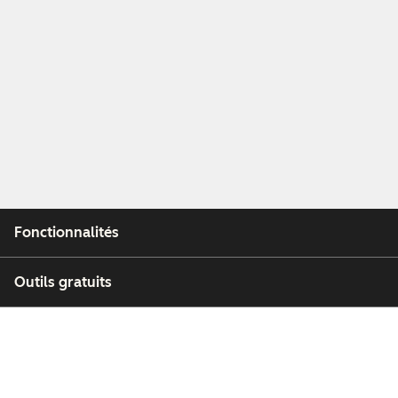
Fonctionnalités
Outils gratuits
Entreprise
Clients