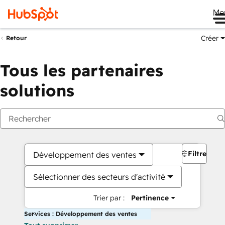
Me
Créer
Retour
Tous les partenaires
solutions
Filtres
Développement des ventes
Sélectionner des secteurs d'activité
Trier par :
Pertinence
Services : Développement des ventes